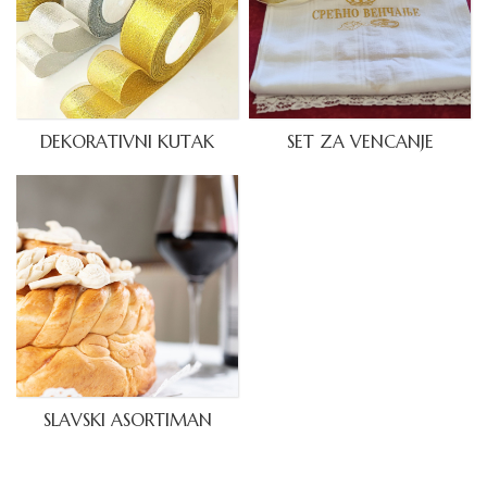
DEKORATIVNI KUTAK
SET ZA VENCANJE
SLAVSKI ASORTIMAN