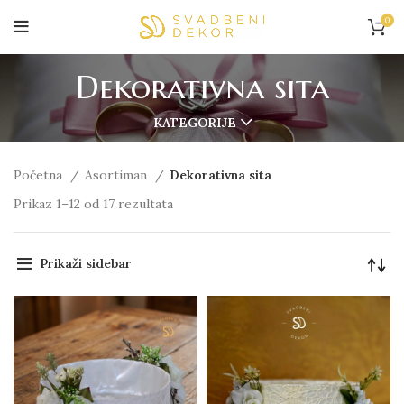
0
Dekorativna sita
KATEGORIJE
Početna
Asortiman
Dekorativna sita
Prikaz 1–12 od 17 rezultata
Prikaži sidebar