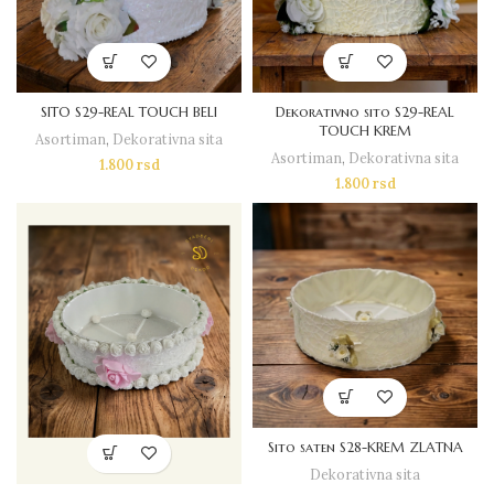
SITO S29-REAL TOUCH BELI
Dekorativno sito S29-REAL
TOUCH KREM
Asortiman
,
Dekorativna sita
Asortiman
,
Dekorativna sita
1.800
rsd
1.800
rsd
Sito saten S28-KREM ZLATNA
Dekorativna sita