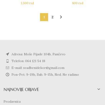
1.300
rsd
800
rsd
1
2
Adresa: Moše Pijade 104b, Pančevo
Telefon: 064 121 54 18
E-mail: svadbenidekor@gmail.com
Pon-Pet: 9-19h, Sub. 9-15h, Ned. Ne radimo
NAJNOVIJE OBJAVE
Prodavnica