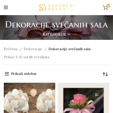
0
Dekoracije svečanih sala
KATEGORIJE
Početna
Dekoracije
Dekoracije svečanih sala
Prikaz 1–12 od 48 rezultata
Prikaži sidebar