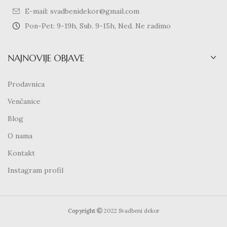
E-mail: svadbenidekor@gmail.com
Pon-Pet: 9-19h, Sub. 9-15h, Ned. Ne radimo
NAJNOVIJE OBJAVE
Prodavnica
Venčanice
Blog
O nama
Kontakt
Instagram profil
Copyright
2022 Svadbeni dekor