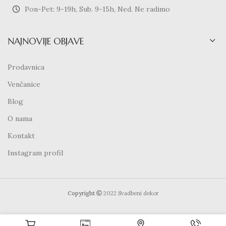
Pon-Pet: 9-19h, Sub. 9-15h, Ned. Ne radimo
NAJNOVIJE OBJAVE
Prodavnica
Venčanice
Blog
O nama
Kontakt
Instagram profil
Copyright
2022 Svadbeni dekor