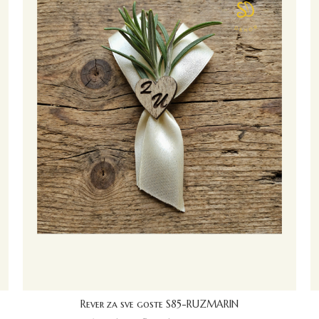
Rever za sve goste S85-RUZMARIN