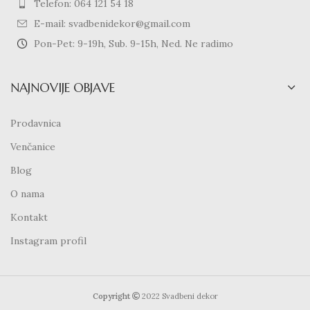
Telefon: 064 121 54 18
E-mail: svadbenidekor@gmail.com
Pon-Pet: 9-19h, Sub. 9-15h, Ned. Ne radimo
NAJNOVIJE OBJAVE
Prodavnica
Venčanice
Blog
O nama
Kontakt
Instagram profil
Copyright
2022 Svadbeni dekor