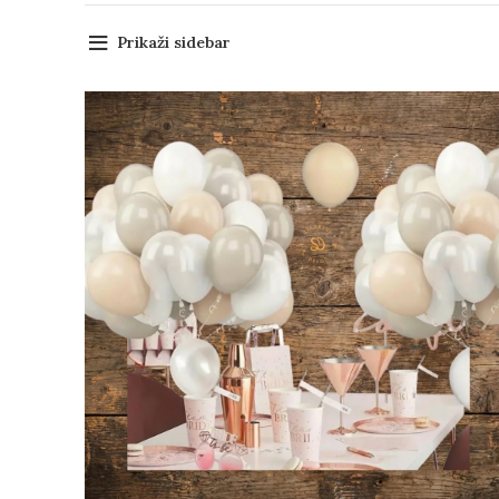
Prikaži sidebar