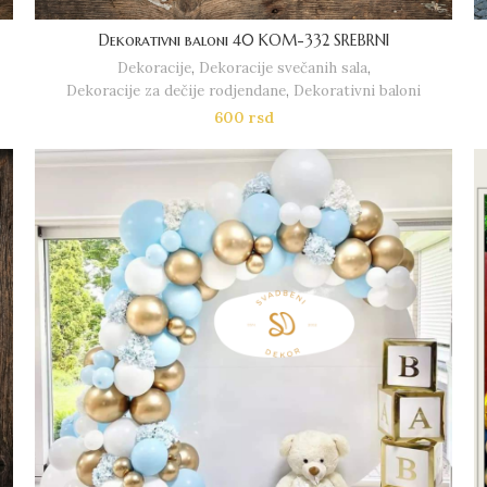
Dekorativni baloni 40 KOM-332 SREBRNI
Dekoracije
,
Dekoracije svečanih sala
,
Dekoracije za dečije rodjendane
,
Dekorativni baloni
600
rsd