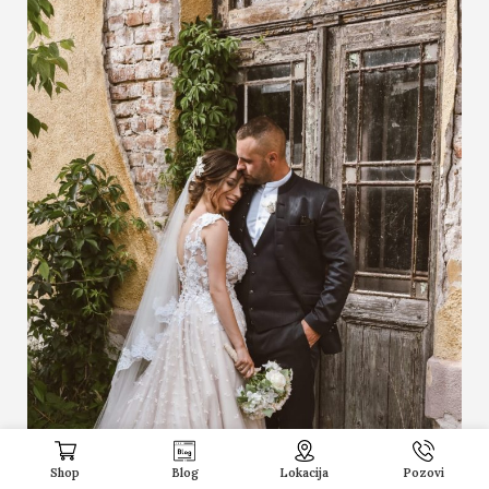
Shop
Blog
Lokacija
Pozovi