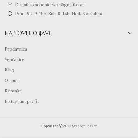
E-mail: svadbenidekor@gmail.com
Pon-Pet: 9-19h, Sub. 9-15h, Ned. Ne radimo
NAJNOVIJE OBJAVE
Prodavnica
Venčanice
Blog
O nama
Kontakt
Instagram profil
Copyright
2022 Svadbeni dekor