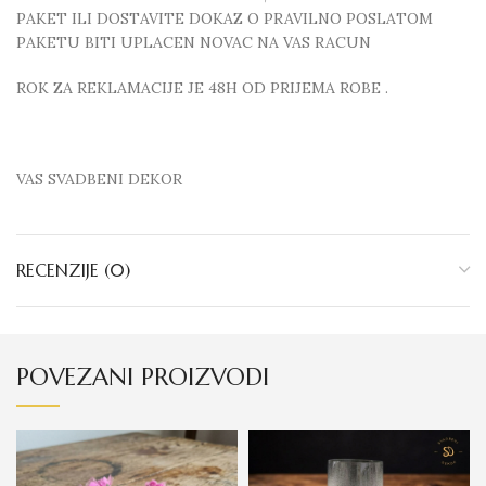
PAKET ILI DOSTAVITE DOKAZ O PRAVILNO POSLATOM
PAKETU BITI UPLACEN NOVAC NA VAS RACUN
ROK ZA REKLAMACIJE JE 48H OD PRIJEMA ROBE .
VAS SVADBENI DEKOR
RECENZIJE (0)
POVEZANI PROIZVODI