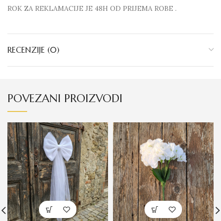
ROK ZA REKLAMACIJE JE 48H OD PRIJEMA ROBE .
RECENZIJE (0)
POVEZANI PROIZVODI