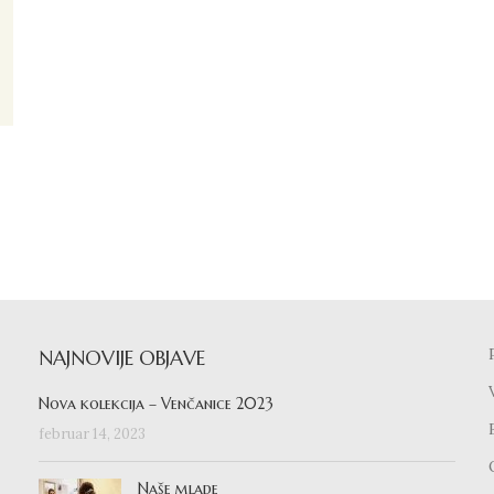
NAJNOVIJE OBJAVE
Nova kolekcija – Venčanice 2023
februar 14, 2023
Naše mlade