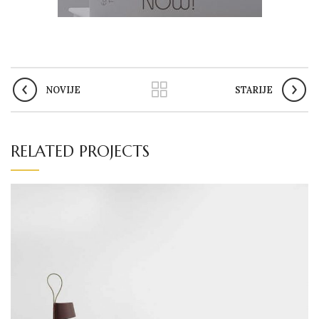
NOVIJE
STARIJE
RELATED PROJECTS