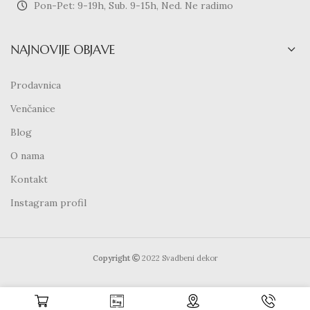
Pon-Pet: 9-19h, Sub. 9-15h, Ned. Ne radimo
NAJNOVIJE OBJAVE
Prodavnica
Venčanice
Blog
O nama
Kontakt
Instagram profil
Copyright
2022 Svadbeni dekor