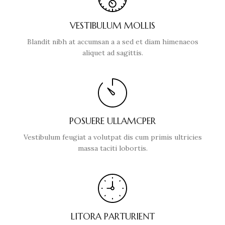
VESTIBULUM MOLLIS
Blandit nibh at accumsan a a sed et diam himenaeos
aliquet ad sagittis.
POSUERE ULLAMCPER
Vestibulum feugiat a volutpat dis cum primis ultricies
massa taciti lobortis.
LITORA PARTURIENT