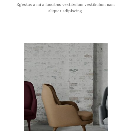
Egestas a mi a faucibus vestibulum vestibulum nam
aliquet adipiscing.