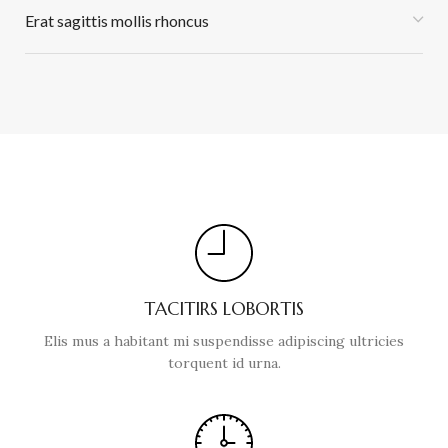
Erat sagittis mollis rhoncus
TACITIRS LOBORTIS
Elis mus a habitant mi suspendisse adipiscing ultricies
torquent id urna.