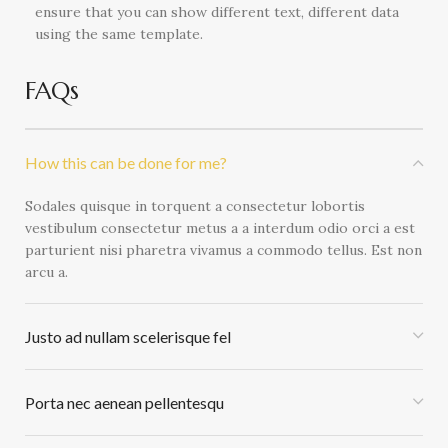
ensure that you can show different text, different data
using the same template.
FAQs
How this can be done for me?
Sodales quisque in torquent a consectetur lobortis
vestibulum consectetur metus a a interdum odio orci a est
parturient nisi pharetra vivamus a commodo tellus. Est non
arcu a.
Justo ad nullam scelerisque fel
Porta nec aenean pellentesqu