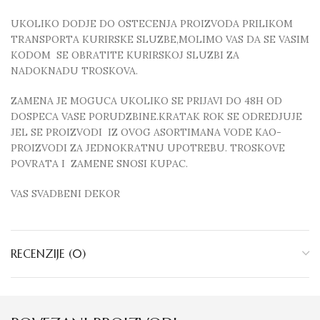
UKOLIKO DODJE DO OSTECENJA PROIZVODA PRILIKOM
TRANSPORTA KURIRSKE SLUZBE,MOLIMO VAS DA SE VASIM
KODOM SE OBRATITE KURIRSKOJ SLUZBI ZA
NADOKNADU TROSKOVA.
ZAMENA JE MOGUCA UKOLIKO SE PRIJAVI DO 48H OD
DOSPECA VASE PORUDZBINE.KRATAK ROK SE ODREDJUJE
JEL SE PROIZVODI IZ OVOG ASORTIMANA VODE KAO-
PROIZVODI ZA JEDNOKRATNU UPOTREBU. TROSKOVE
POVRATA I ZAMENE SNOSI KUPAC.
VAS SVADBENI DEKOR
RECENZIJE (0)