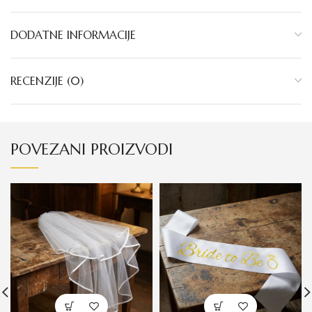
DODATNE INFORMACIJE
RECENZIJE (0)
POVEZANI PROIZVODI