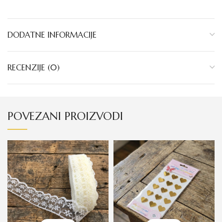
DODATNE INFORMACIJE
RECENZIJE (0)
POVEZANI PROIZVODI