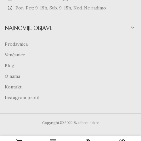
Pon-Pet: 9-19h, Sub. 9-15h, Ned. Ne radimo
NAJNOVIJE OBJAVE
Prodavnica
Venčanice
Blog
O nama
Kontakt
Instagram profil
Copyright
2022 Svadbeni dekor