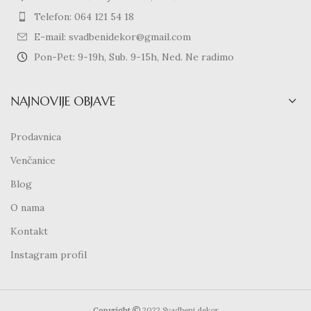
Telefon: 064 121 54 18
E-mail: svadbenidekor@gmail.com
Pon-Pet: 9-19h, Sub. 9-15h, Ned. Ne radimo
NAJNOVIJE OBJAVE
Prodavnica
Venčanice
Blog
O nama
Kontakt
Instagram profil
Copyright
2022 Svadbeni dekor