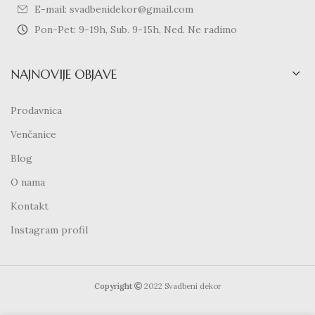
E-mail: svadbenidekor@gmail.com
Pon-Pet: 9-19h, Sub. 9-15h, Ned. Ne radimo
NAJNOVIJE OBJAVE
Prodavnica
Venčanice
Blog
O nama
Kontakt
Instagram profil
Copyright
2022 Svadbeni dekor