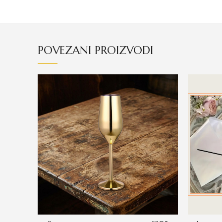
POVEZANI PROIZVODI