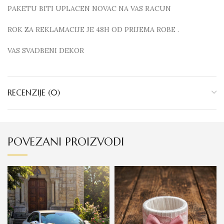
PAKETU BITI UPLACEN NOVAC NA VAS RACUN
ROK ZA REKLAMACIJE JE 48H OD PRIJEMA ROBE .
VAS SVADBENI DEKOR
RECENZIJE (0)
POVEZANI PROIZVODI