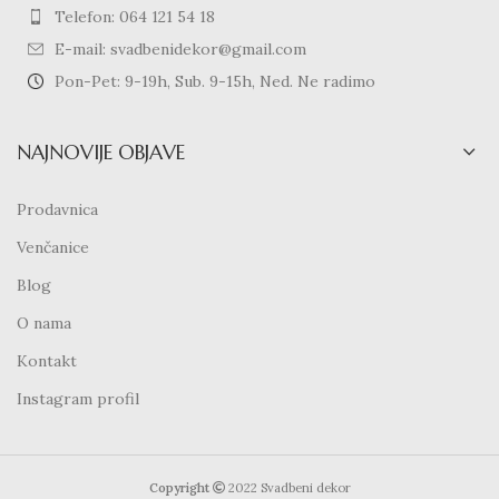
Telefon: 064 121 54 18
E-mail: svadbenidekor@gmail.com
Pon-Pet: 9-19h, Sub. 9-15h, Ned. Ne radimo
NAJNOVIJE OBJAVE
Prodavnica
Venčanice
Blog
O nama
Kontakt
Instagram profil
Copyright
2022 Svadbeni dekor