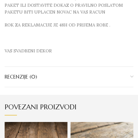
PAKET ILI DOSTAVITE DOKAZ O PRAVILNO POSLATOM
PAKETU BITI UPLACEN NOVAC NA VAS RACUN
ROK ZA REKLAMACIJE JE 48H OD PRIJEMA ROBE .
VAS SVADBENI DEKOR
RECENZIJE (0)
POVEZANI PROIZVODI