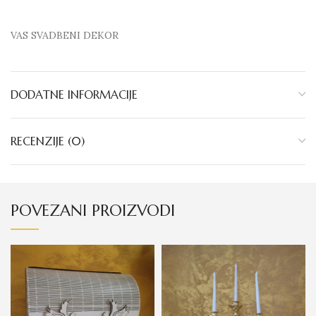
VAS SVADBENI DEKOR
DODATNE INFORMACIJE
RECENZIJE (0)
POVEZANI PROIZVODI