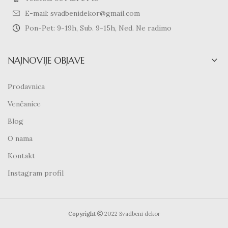
E-mail: svadbenidekor@gmail.com
Pon-Pet: 9-19h, Sub. 9-15h, Ned. Ne radimo
NAJNOVIJE OBJAVE
Prodavnica
Venčanice
Blog
O nama
Kontakt
Instagram profil
Copyright
2022 Svadbeni dekor