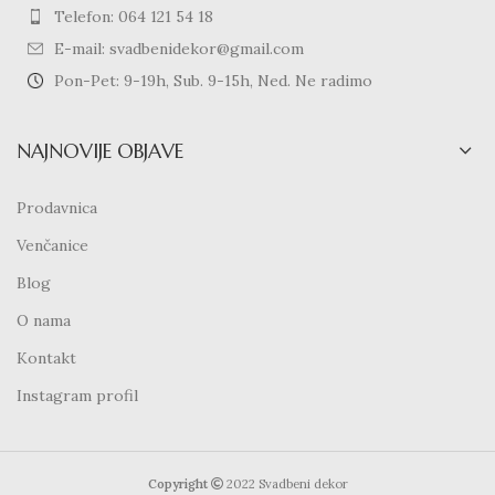
Telefon: 064 121 54 18
E-mail: svadbenidekor@gmail.com
Pon-Pet: 9-19h, Sub. 9-15h, Ned. Ne radimo
NAJNOVIJE OBJAVE
Prodavnica
Venčanice
Blog
O nama
Kontakt
Instagram profil
Copyright
2022 Svadbeni dekor