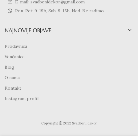
E-mail: svadbenidekor@gmail.com
Pon-Pet: 9-19h, Sub. 9-15h, Ned. Ne radimo
NAJNOVIJE OBJAVE
Prodavnica
Venčanice
Blog
O nama
Kontakt
Instagram profil
Copyright
2022 Svadbeni dekor