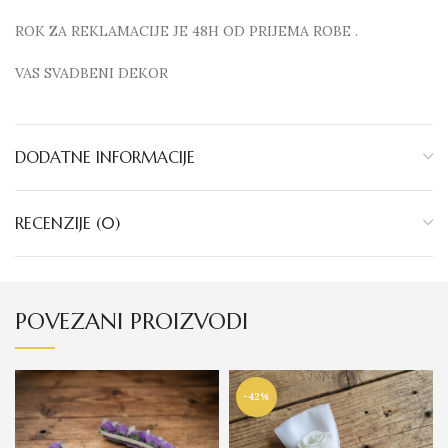
ROK ZA REKLAMACIJE JE 48H OD PRIJEMA ROBE .
VAS SVADBENI DEKOR
DODATNE INFORMACIJE
RECENZIJE (0)
POVEZANI PROIZVODI
-42%