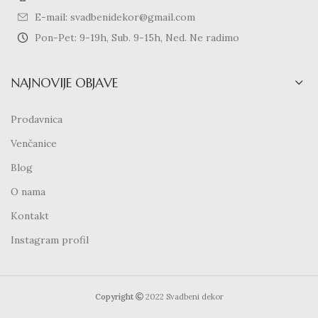
E-mail: svadbenidekor@gmail.com
Pon-Pet: 9-19h, Sub. 9-15h, Ned. Ne radimo
NAJNOVIJE OBJAVE
Prodavnica
Venčanice
Blog
O nama
Kontakt
Instagram profil
Copyright
2022 Svadbeni dekor