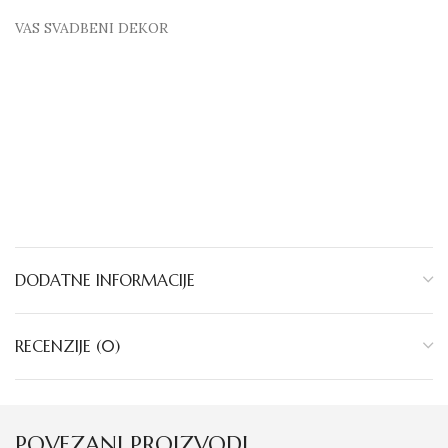
VAS SVADBENI DEKOR
DODATNE INFORMACIJE
RECENZIJE (0)
POVEZANI PROIZVODI