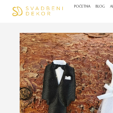
POČETNA
BLOG
A