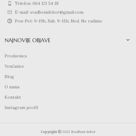
Telefon: 064 121 54 18
E-mail: svadbenidekor@gmail.com
Pon-Pet: 9-19h, Sub. 9-15h, Ned. Ne radimo
NAJNOVIJE OBJAVE
Prodavnica
Venčanice
Blog
O nama
Kontakt
Instagram profil
Copyright
2022 Svadbeni dekor