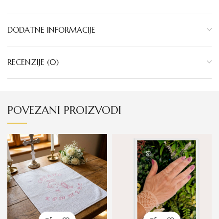
DODATNE INFORMACIJE
RECENZIJE (0)
POVEZANI PROIZVODI