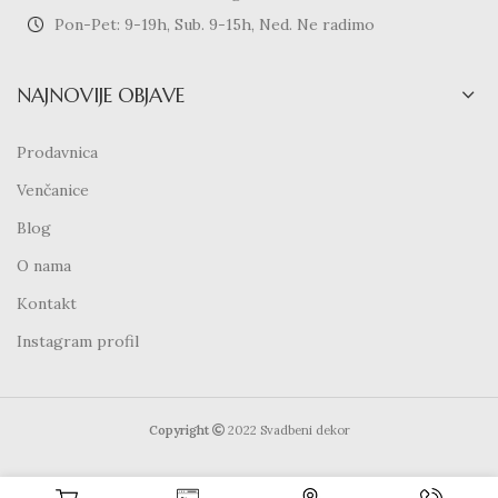
Pon-Pet: 9-19h, Sub. 9-15h, Ned. Ne radimo
NAJNOVIJE OBJAVE
Prodavnica
Venčanice
Blog
O nama
Kontakt
Instagram profil
Copyright
2022 Svadbeni dekor