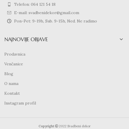
Telefon: 064 121 54 18
E-mail: svadbenidekor@gmail.com
Pon-Pet: 9-19h, Sub. 9-15h, Ned. Ne radimo
NAJNOVIJE OBJAVE
Prodavnica
Venčanice
Blog
O nama
Kontakt
Instagram profil
Copyright
2022 Svadbeni dekor