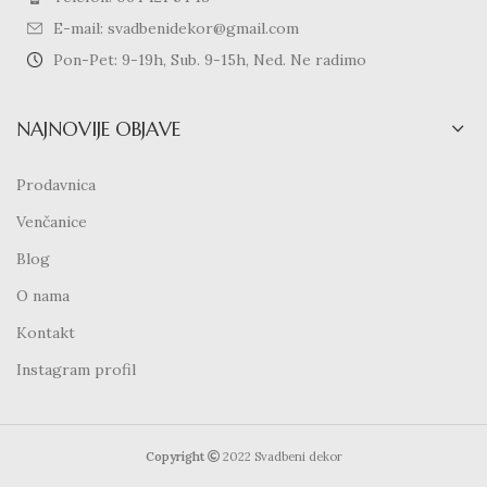
E-mail: svadbenidekor@gmail.com
Pon-Pet: 9-19h, Sub. 9-15h, Ned. Ne radimo
NAJNOVIJE OBJAVE
Prodavnica
Venčanice
Blog
O nama
Kontakt
Instagram profil
Copyright
2022 Svadbeni dekor