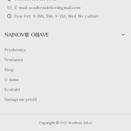
E-mail: svadbenidekor@gmail.com
Pon-Pet: 9-19h, Sub. 9-15h, Ned. Ne radimo
NAJNOVIJE OBJAVE
Prodavnica
Venčanice
Blog
O nama
Kontakt
Instagram profil
Copyright
2022 Svadbeni dekor