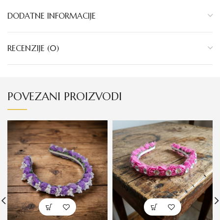
DODATNE INFORMACIJE
RECENZIJE (0)
POVEZANI PROIZVODI