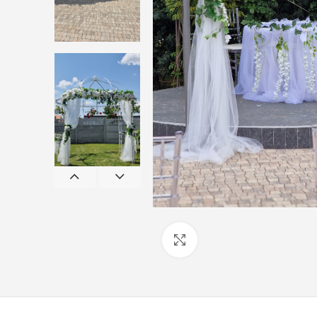
Click to enlarge