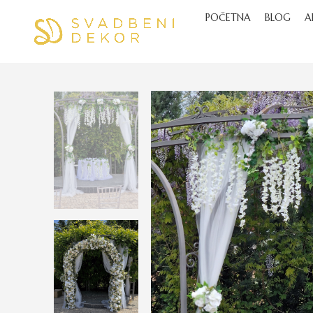
POČETNA
BLOG
A