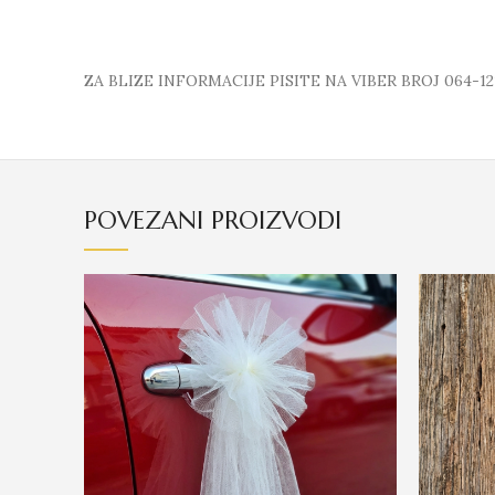
ZA BLIZE INFORMACIJE PISITE NA VIBER BROJ 064-12
POVEZANI PROIZVODI