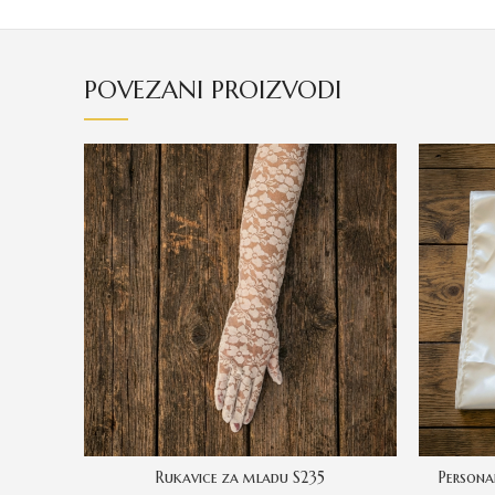
POVEZANI PROIZVODI
Rukavice za mladu S235
Persona