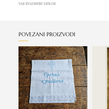
VAS SVADBENI DEKOR
POVEZANI PROIZVODI