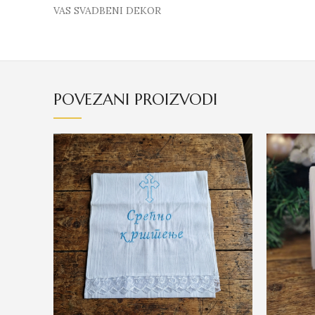
VAS SVADBENI DEKOR
POVEZANI PROIZVODI