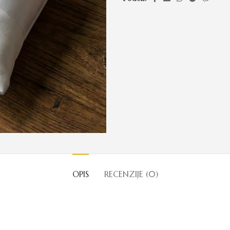
OPIS
RECENZIJE (0)