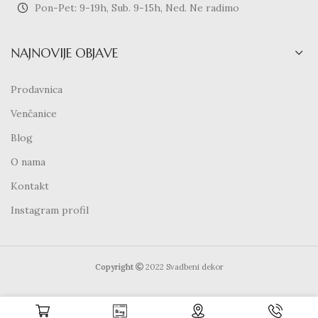
Pon-Pet: 9-19h, Sub. 9-15h, Ned. Ne radimo
NAJNOVIJE OBJAVE
Prodavnica
Venčanice
Blog
O nama
Kontakt
Instagram profil
Copyright
2022 Svadbeni dekor