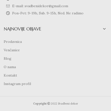
E-mail: svadbenidekor@gmail.com
Pon-Pet: 9-19h, Sub. 9-15h, Ned. Ne radimo
NAJNOVIJE OBJAVE
Prodavnica
Venčanice
Blog
O nama
Kontakt
Instagram profil
Copyright
2022 Svadbeni dekor