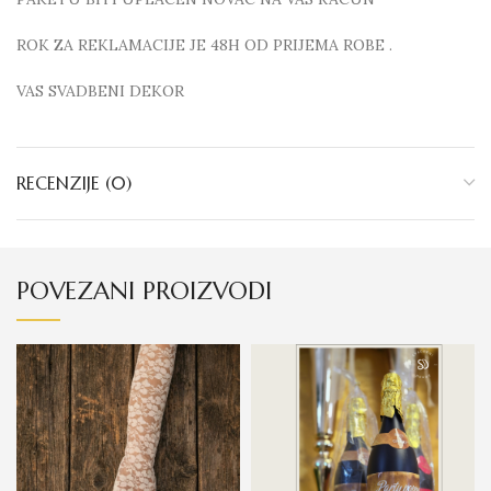
ROK ZA REKLAMACIJE JE 48H OD PRIJEMA ROBE .
VAS SVADBENI DEKOR
RECENZIJE (0)
POVEZANI PROIZVODI