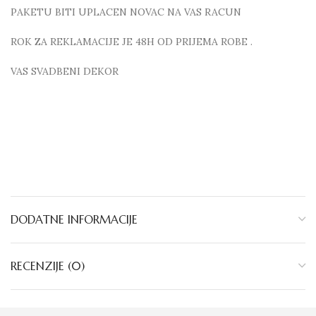
PAKETU BITI UPLACEN NOVAC NA VAS RACUN
ROK ZA REKLAMACIJE JE 48H OD PRIJEMA ROBE .
VAS SVADBENI DEKOR
DODATNE INFORMACIJE
RECENZIJE (0)