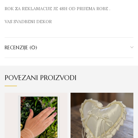
ROK ZA REKLAMACIJE JE 48H OD PRIJEMA ROBE .
VAS SVADBENI DEKOR
RECENZIJE (0)
POVEZANI PROIZVODI