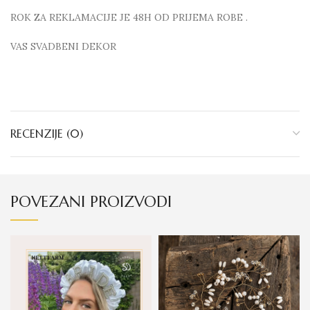
ROK ZA REKLAMACIJE JE 48H OD PRIJEMA ROBE .
VAS SVADBENI DEKOR
RECENZIJE (0)
POVEZANI PROIZVODI