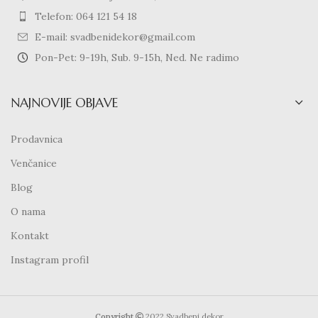
Telefon: 064 121 54 18
E-mail: svadbenidekor@gmail.com
Pon-Pet: 9-19h, Sub. 9-15h, Ned. Ne radimo
NAJNOVIJE OBJAVE
Prodavnica
Venčanice
Blog
O nama
Kontakt
Instagram profil
Copyright
2022 Svadbeni dekor