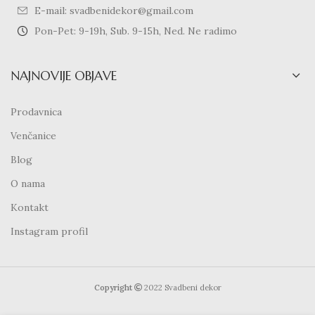
E-mail: svadbenidekor@gmail.com
Pon-Pet: 9-19h, Sub. 9-15h, Ned. Ne radimo
NAJNOVIJE OBJAVE
Prodavnica
Venčanice
Blog
O nama
Kontakt
Instagram profil
Copyright
2022 Svadbeni dekor