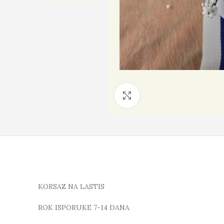
Click to enlarge
KORSAZ NA LASTIS
ROK ISPORUKE 7-14 DANA