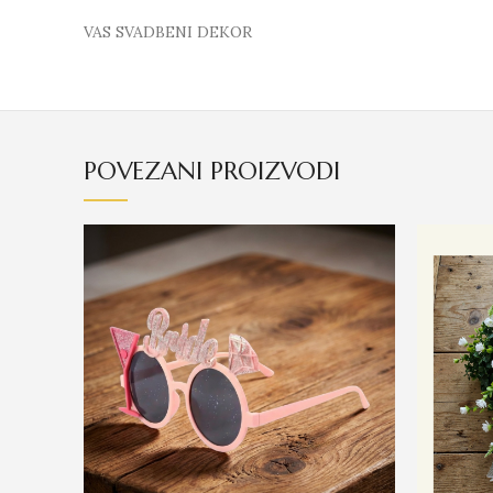
VAS SVADBENI DEKOR
POVEZANI PROIZVODI