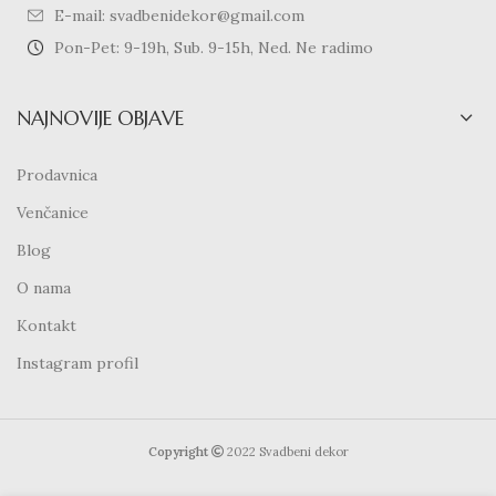
E-mail: svadbenidekor@gmail.com
Pon-Pet: 9-19h, Sub. 9-15h, Ned. Ne radimo
NAJNOVIJE OBJAVE
Prodavnica
Venčanice
Blog
O nama
Kontakt
Instagram profil
Copyright
2022 Svadbeni dekor