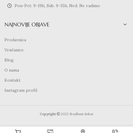
Pon-Pet: 9-19h, Sub. 9-15h, Ned. Ne radimo
NAJNOVIJE OBJAVE
Prodavnica
Venčanice
Blog
O nama
Kontakt
Instagram profil
Copyright
2022 Svadbeni dekor