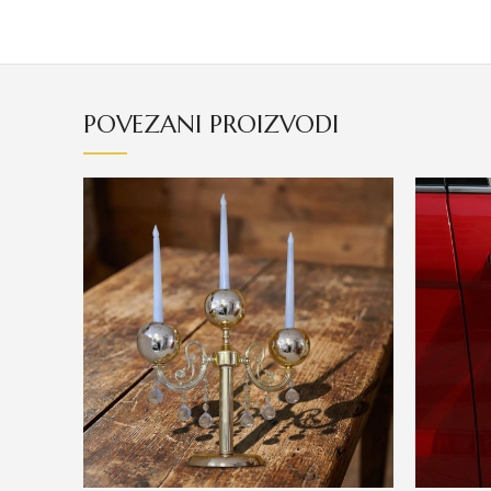
POVEZANI PROIZVODI