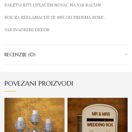
PAKETU BITI UPLACEN NOVAC NA VAS RACUN
ROK ZA REKLAMACIJE JE 48H OD PRIJEMA ROBE .
VAS SVADBENI DEKOR
RECENZIJE (0)
POVEZANI PROIZVODI